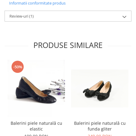
Informatii conformitate produs
Review-uri
(1)
PRODUSE SIMILARE
-50%
Balerini piele naturală cu
Balerini piele naturală cu
funda gliter
elastic