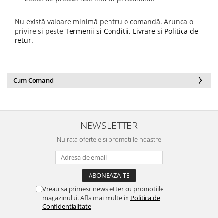
Nu există valoare minimă pentru o comandă. Arunca o
privire si peste
Termenii si Conditii
,
Livrare
si
Politica de
retur.
Cum Comand
NEWSLETTER
Nu rata ofertele si promotiile noastre
Vreau sa primesc newsletter cu promotiile
magazinului. Afla mai multe in
Politica de
Confidentialitate