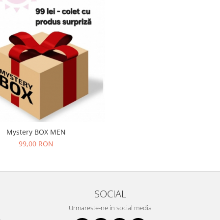
Mystery BOX MEN
99,00 RON
SOCIAL
Urmareste-ne in social media