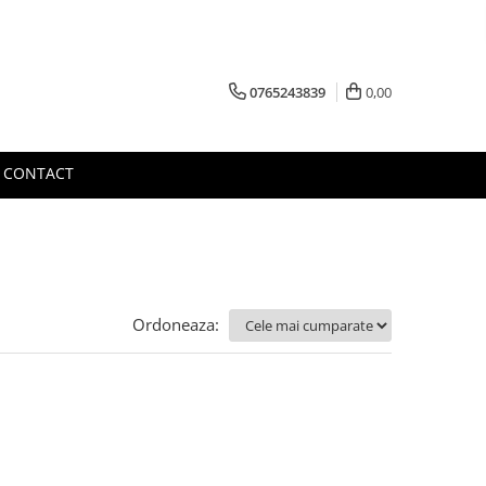
0765243839
0,00
CONTACT
Ordoneaza: