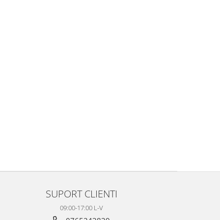
SUPORT CLIENTI
09:00-17:00 L-V