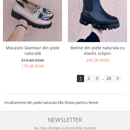
Mocasini Glamour din piele
Botine din piele naturala cu
naturală
elastic sclipici
319,00 RON
299,00 RON
179,00 RON
1
2
3
20
...
Incaltaminte din piele naturala Ella Shoes pentru femei
NEWSLETTER
Nu rata ofertele si promotiile noastre