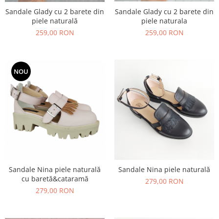
Sandale Glady cu 2 barete din
Sandale Glady cu 2 barete din
piele naturală
piele naturala
259,00 RON
259,00 RON
NOU
Sandale Nina piele naturală
Sandale Nina piele naturală
cu baretă&cataramă
279,00 RON
279,00 RON