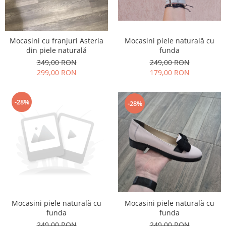
Mocasini piele naturală cu
Mocasini cu franjuri Asteria
funda
din piele naturală
249,00 RON
349,00 RON
179,00 RON
299,00 RON
-28%
-28%
Mocasini piele naturală cu
Mocasini piele naturală cu
funda
funda
249,00 RON
249,00 RON