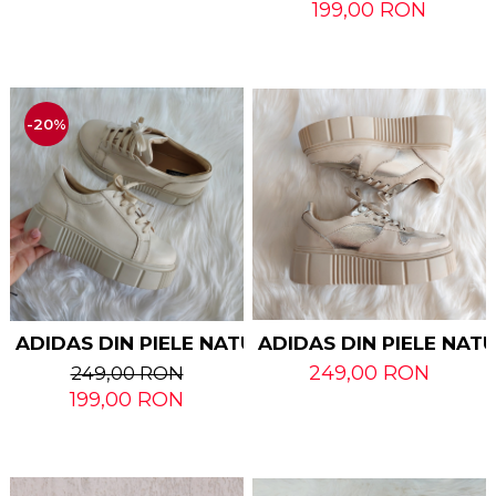
199,00 RON
-20%
ADIDAS DIN PIELE NAT
ADIDAS DIN PIELE NATURALA GIULIA
249,00 RON
249,00 RON
199,00 RON