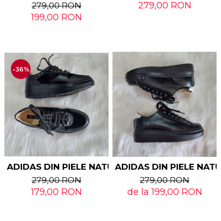
279,00 RON
279,00 RON
199,00 RON
-36%
ADIDAS DIN PIELE NATURALA RAVEN
ADIDAS DIN PIELE NAT
279,00 RON
279,00 RON
179,00 RON
de la 199,00 RON