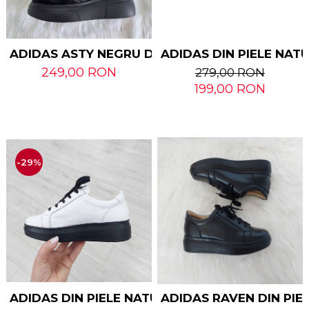
ADIDAS ASTY NEGRU DIN PIELE NATURALA
ADIDAS DIN PIELE NAT
249,00 RON
279,00 RON
199,00 RON
-29%
ADIDAS DIN PIELE NATURALA RAVEN
ADIDAS RAVEN DIN PIE