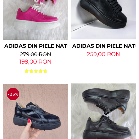
ADIDAS DIN PIELE NATURALA ASTY FUXIA
ADIDAS DIN PIELE NAT
259,00 RON
279,00 RON
199,00 RON
-23%