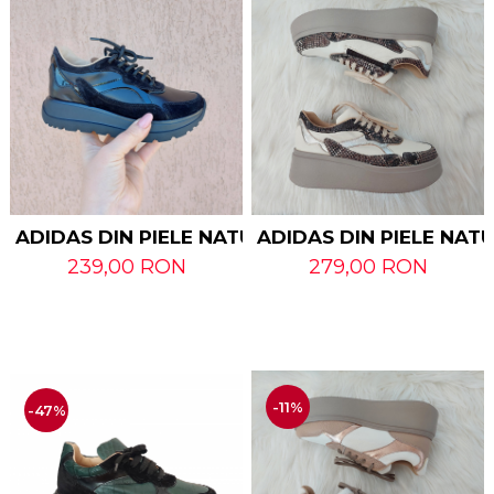
ADIDAS DIN PIELE NATURALA ONIKA
ADIDAS DIN PIELE NA
239,00 RON
279,00 RON
-11%
-47%