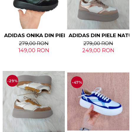
ADIDAS ONIKA DIN PIELE NATURALA
ADIDAS DIN PIELE NA
279,00 RON
279,00 RON
149,00 RON
249,00 RON
-29%
-47%