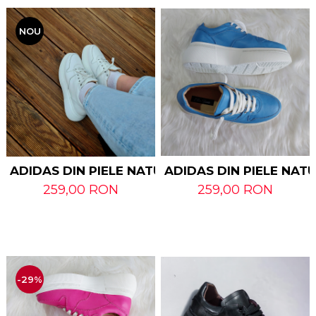
NOU
ADIDAS DIN PIELE NAT
ADIDAS DIN PIELE NATURALA ASTY
259,00 RON
259,00 RON
-29%