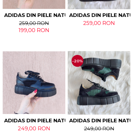
ADIDAS DIN PIELE NATURALA ASTY
ADIDAS DIN PIELE NAT
259,00 RON
259,00 RON
199,00 RON
-20%
ADIDAS DIN PIELE NATURALA GIULIA
ADIDAS DIN PIELE NAT
249,00 RON
249,00 RON