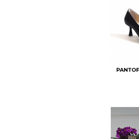
PANTOF