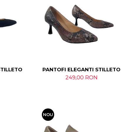
STILLETO
PANTOFI ELEGANTI STILLETO
249,00 RON
NOU