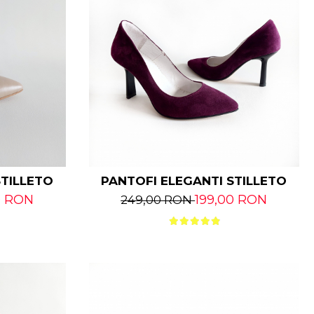
STILLETO
PANTOFI ELEGANTI STILLETO
0 RON
199,00 RON
249,00 RON