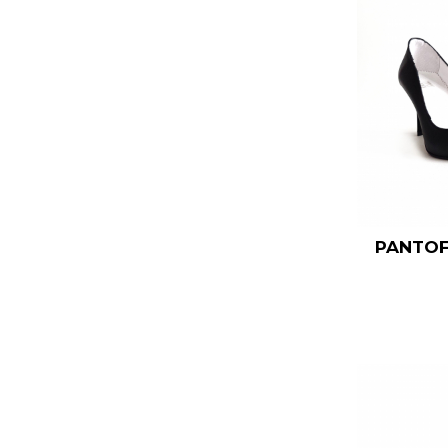
PANTOF