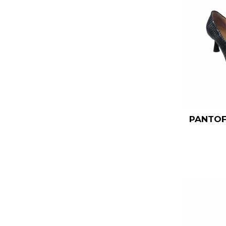
PANTOF