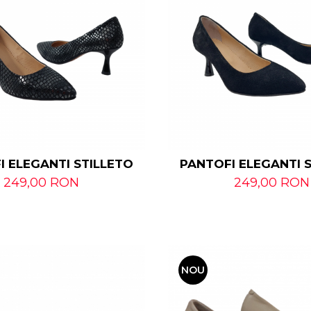
I ELEGANTI STILLETO
PANTOFI ELEGANTI 
249,00 RON
249,00 RON
NOU