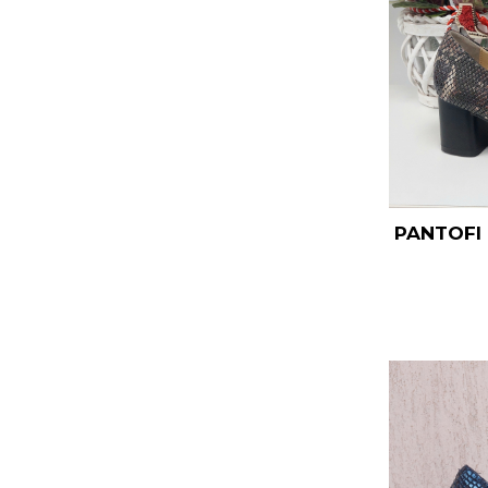
PANTOFI 