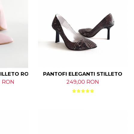
TILLETO ROZ
PANTOFI ELEGANTI STILLETO
0 RON
249,00 RON