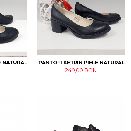
PANTOFI KETRIN PIELE NATURALĂ-
LE NATURALĂ
249,00 RON