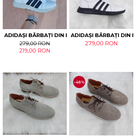
ADIDAȘI BĂRBAȚI DIN PIELE NATURALĂ
ADIDAȘI BĂRBAȚI DIN 
279,00 RON
279,00 RON
219,00 RON
-46%