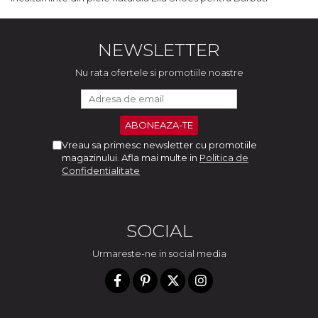
NEWSLETTER
Nu rata ofertele si promotiile noastre
Vreau sa primesc newsletter cu promotiile
magazinului. Afla mai multe in
Politica de
Confidentialitate
SOCIAL
Urmareste-ne in social media