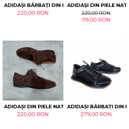
ADIDAȘI BĂRBAȚI DIN PIELE NATURALĂ - VELUR
ADIDAȘI DIN PIELE NA
220,00 RON
220,00 RON
119,00 RON
ADIDAȘI DIN PIELE NATURALĂ - NABUC
ADIDAȘI BĂRBAȚI DIN 
220,00 RON
279,00 RON