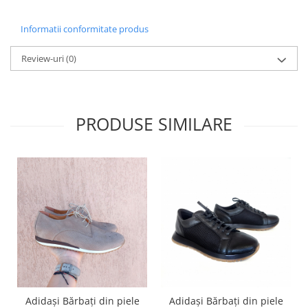
Informatii conformitate produs
Review-uri
(0)
PRODUSE SIMILARE
Adidași Bărbați din piele
Adidași Bărbați din piele