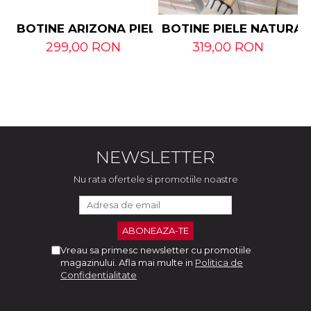
BOTINE ARIZONA PIELE NATURALA
BOTINE PIELE NATURAL
299,00 RON
319,00 RON
NEWSLETTER
Nu rata ofertele si promotiile noastre
Vreau sa primesc newsletter cu promotiile
magazinului. Afla mai multe in
Politica de
Confidentialitate