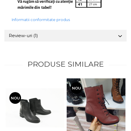
Informatii conformitate produs
Review-uri
(1)
PRODUSE SIMILARE
NOU
NOU