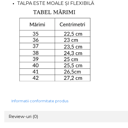
TALPA ESTE MOALE ȘI FLEXIBILĂ
Informatii conformitate produs
Review-uri
(0)