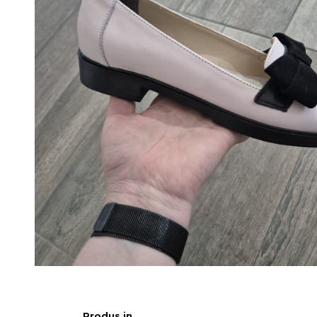
Produs in