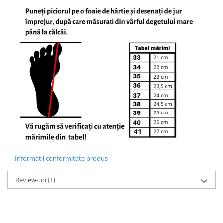
Informatii conformitate produs
Review-uri
(1)