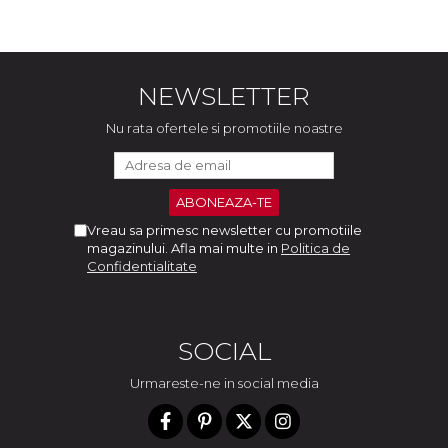
NEWSLETTER
Nu rata ofertele si promotiile noastre
Vreau sa primesc newsletter cu promotiile
magazinului. Afla mai multe in
Politica de
Confidentialitate
SOCIAL
Urmareste-ne in social media