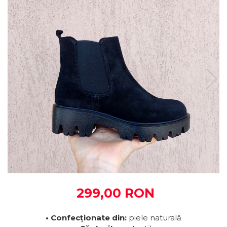
299,00 RON
• Confecționate din:
piele naturală