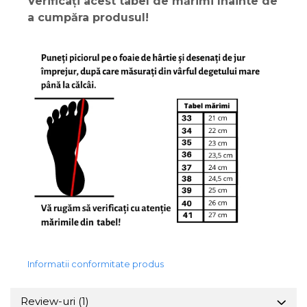
Verificați acest tabel de mărimi înainte de
a cumpăra produsul!
Informatii conformitate produs
Review-uri
(1)