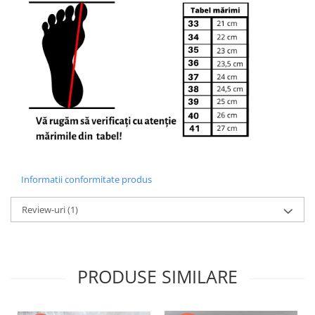
Informatii conformitate produs
Review-uri
(1)
PRODUSE SIMILARE