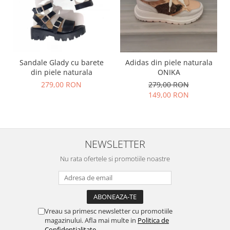
Sandale Glady cu barete
Adidas din piele naturala
din piele naturala
ONIKA
279,00 RON
279,00 RON
149,00 RON
NEWSLETTER
Nu rata ofertele si promotiile noastre
Vreau sa primesc newsletter cu promotiile
magazinului. Afla mai multe in
Politica de
Confidentialitate