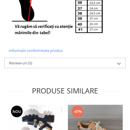
Informatii conformitate produs
Review-uri
(0)
PRODUSE SIMILARE
NOU
-47%