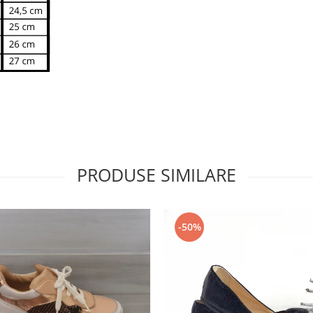
PRODUSE SIMILARE
-50%