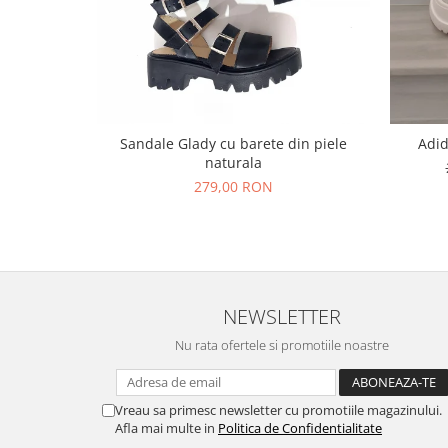
Sandale Glady cu barete din piele
Adid
naturala
279,00 RON
NEWSLETTER
Nu rata ofertele si promotiile noastre
Vreau sa primesc newsletter cu promotiile magazinului.
Afla mai multe in
Politica de Confidentialitate