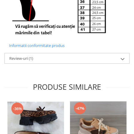
Informatii conformitate produs
Review-uri
(1)
PRODUSE SIMILARE
-47%
-36%