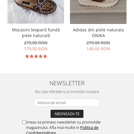
Mocasini leopard fundă
Adidas din piele naturala
piele naturală
ONIKA
279,00 RON
279,00 RON
179,00 RON
149,00 RON
NEWSLETTER
Nu rata ofertele si promotiile noastre
Vreau sa primesc newsletter cu promotiile
magazinului. Afla mai multe in
Politica de
Confidentialitate