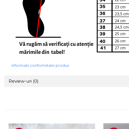
Informatii conformitate produs
Review-uri
(0)