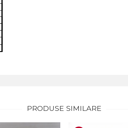
PRODUSE SIMILARE