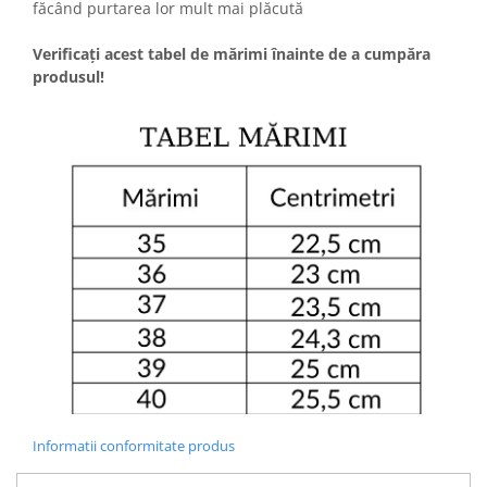
făcând purtarea lor mult mai plăcută
Verificați acest tabel de mărimi înainte de a cumpăra
produsul!
Informatii conformitate produs