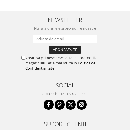
NEWSLETTER
Nu rata ofertele si promotiile noastre
Vreau sa primesc newsletter cu promotiile
magazinului. Afla mai multe in
Politica de
Confidentialitate
SOCIAL
Urmareste-ne in social media
SUPORT CLIENTI