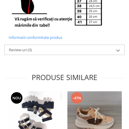
Informatii conformitate produs
Review-uri
(0)
PRODUSE SIMILARE
NOU
-47%