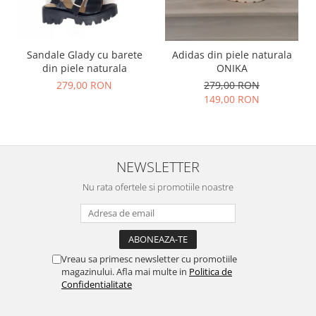
Sandale Glady cu barete
Adidas din piele naturala
din piele naturala
ONIKA
279,00 RON
279,00 RON
149,00 RON
NEWSLETTER
Nu rata ofertele si promotiile noastre
Vreau sa primesc newsletter cu promotiile
magazinului. Afla mai multe in
Politica de
Confidentialitate