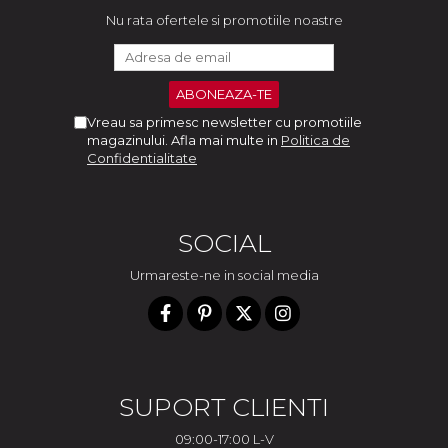
Nu rata ofertele si promotiile noastre
Vreau sa primesc newsletter cu promotiile
magazinului. Afla mai multe in
Politica de
Confidentialitate
SOCIAL
Urmareste-ne in social media
SUPORT CLIENTI
09:00-17:00 L-V