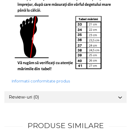
Informatii conformitate produs
Review-uri
(0)
PRODUSE SIMILARE