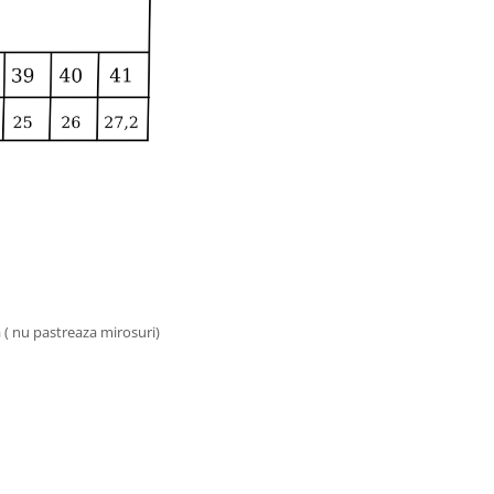
a ( nu pastreaza mirosuri)