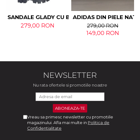
SANDALE GLADY CU BARETE DIN PIELE NATUR
ADIDAS DIN PIELE NAT
279,00 RON
279,00 RON
149,00 RON
NEWSLETTER
Nu rata ofertele si promotiile noastre
Vreau sa primesc newsletter cu promotiile
magazinului. Afla mai multe in
Politica de
Confidentialitate