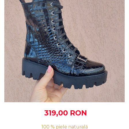
319,00 RON
100 % piele naturală