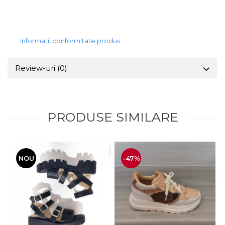
Informatii conformitate produs
Review-uri
(0)
PRODUSE SIMILARE
NOU
-47%