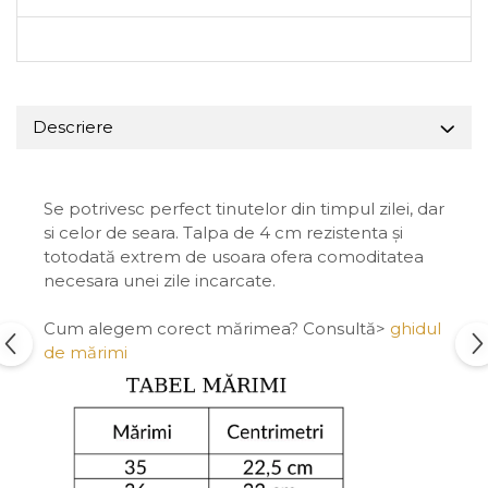
Descriere
Se potrivesc perfect tinutelor din timpul zilei, dar
si celor de seara. Talpa de 4 cm rezistenta și
totodată extrem de usoara ofera comoditatea
necesara unei zile incarcate.
Cum alegem corect mărimea? Consultă>
ghidul
de mărimi