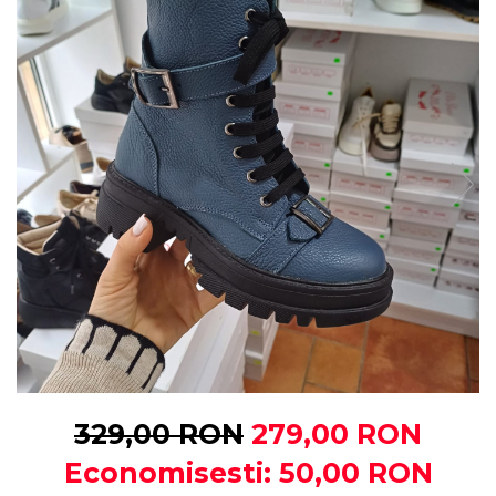
329,00 RON
279,00 RON
Economisesti:
50,00
RON