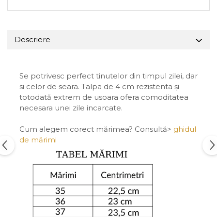
Descriere
Se potrivesc perfect tinutelor din timpul zilei, dar
si celor de seara. Talpa de 4 cm rezistenta și
totodată extrem de usoara ofera comoditatea
necesara unei zile incarcate.
Cum alegem corect mărimea? Consultă>
ghidul
de mărimi