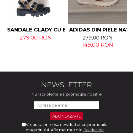
SANDALE GLADY CU BARETE DIN PIELE NATUR
ADIDAS DIN PIELE NAT
279,00 RON
279,00 RON
149,00 RON
NEWSLETTER
Nu rata ofertele si promotiile noastre
Vreau sa primesc newsletter cu promotiile
magazinului. Afla mai multe in
Politica de