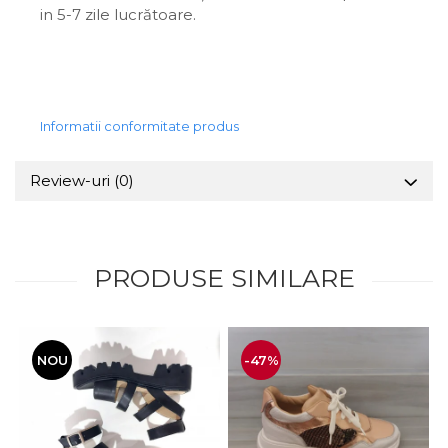
in 5-7 zile lucrătoare.
Informatii conformitate produs
Review-uri
(0)
PRODUSE SIMILARE
NOU
-47%