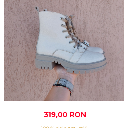
319,00 RON