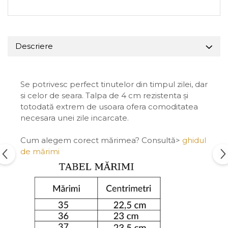
Descriere
Se potrivesc perfect tinutelor din timpul zilei, dar
si celor de seara. Talpa de 4 cm rezistenta și
totodată extrem de usoara ofera comoditatea
necesara unei zile incarcate.
Cum alegem corect mărimea? Consultă>
ghidul
de mărimi