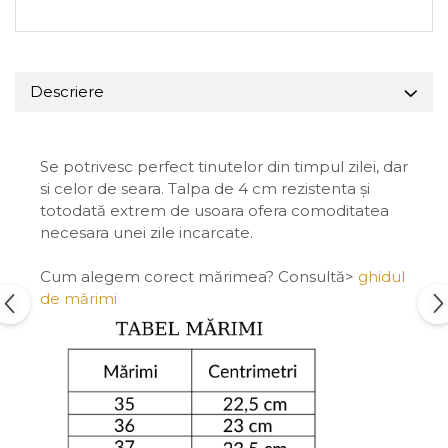
Descriere
Se potrivesc perfect tinutelor din timpul zilei, dar
si celor de seara. Talpa de 4 cm rezistenta și
totodată extrem de usoara ofera comoditatea
necesara unei zile incarcate.
Cum alegem corect mărimea? Consultă>
ghidul
de mărimi