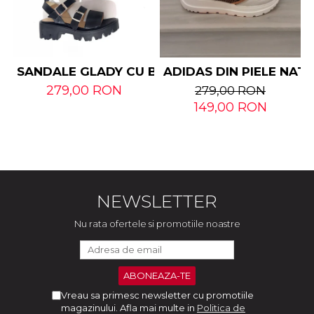
SANDALE GLADY CU BARETE DIN PIELE NATUR
ADIDAS DIN PIELE NAT
279,00 RON
279,00 RON
149,00 RON
NEWSLETTER
Nu rata ofertele si promotiile noastre
Vreau sa primesc newsletter cu promotiile
magazinului. Afla mai multe in
Politica de