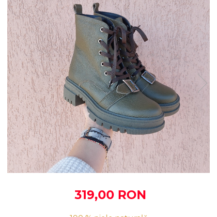
319,00 RON