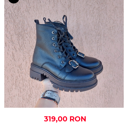
319,00 RON