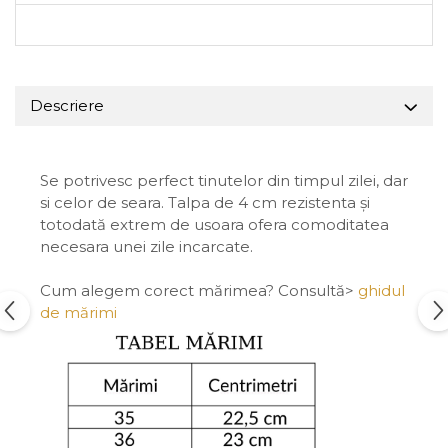
Descriere
Se potrivesc perfect tinutelor din timpul zilei, dar
si celor de seara. Talpa de 4 cm rezistenta și
totodată extrem de usoara ofera comoditatea
necesara unei zile incarcate.
Cum alegem corect mărimea? Consultă>
ghidul
de mărimi