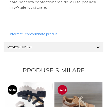
care necesita confecționarea de la 0 se pot livra
in 5-7 zile lucrătoare.
Informatii conformitate produs
Review-uri
(2)
PRODUSE SIMILARE
NOU
-47%