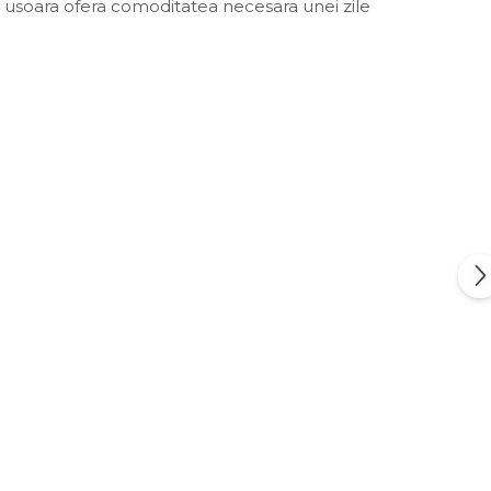
de usoara ofera comoditatea necesara unei zile