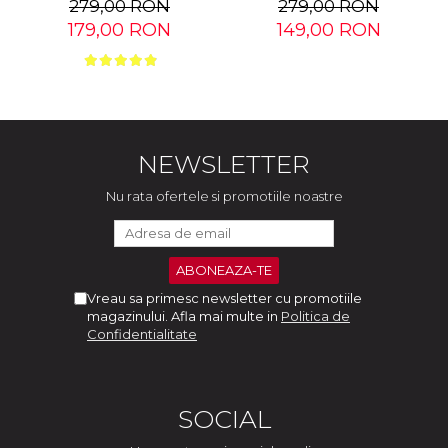
279,00 RON
279,00 RON
179,00 RON
149,00 RON
NEWSLETTER
Nu rata ofertele si promotiile noastre
Vreau sa primesc newsletter cu promotiile
magazinului. Afla mai multe in
Politica de
Confidentialitate
SOCIAL