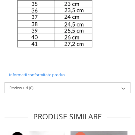
Informatii conformitate produs
Review-uri
(0)
PRODUSE SIMILARE