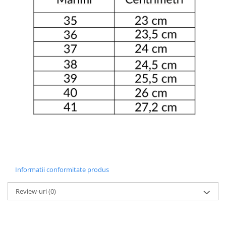
Informatii conformitate produs
Review-uri
(0)