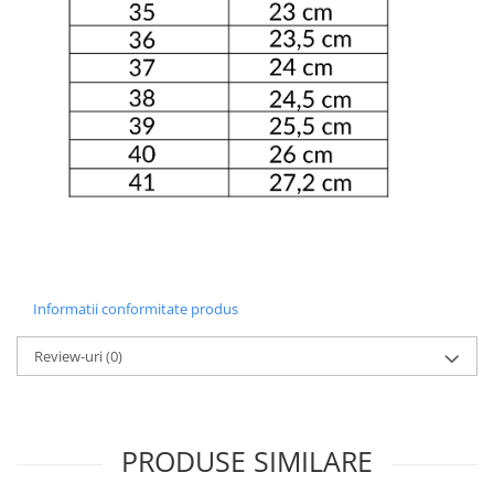
Informatii conformitate produs
Review-uri
(0)
PRODUSE SIMILARE