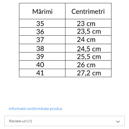
Informatii conformitate produs
Review-uri
(1)