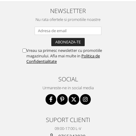
NEWSLETTER
Nu rata ofertele si promotiile noastre
Vreau sa primesc newsletter cu promotiile
magazinului. Afla mai multe in
Politica de
Confidentialitate
SOCIAL
Urmareste-ne in social media
SUPORT CLIENTI
09:00-17:00 L-V