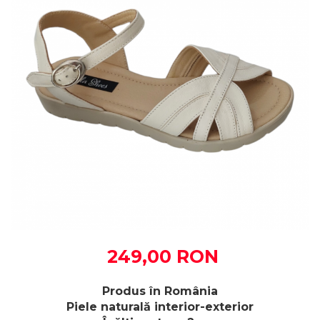
249,00 RON
Produs în România
Piele naturală interior-exterior