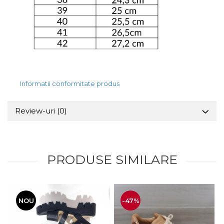
Informatii conformitate produs
Review-uri
(0)
PRODUSE SIMILARE
NOU
-47%