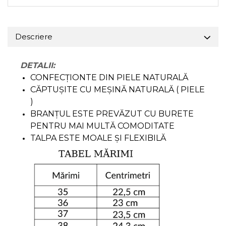
Descriere
DETALII:
CONFECȚIONTE DIN PIELE NATURALĂ
CĂPTUȘITE CU MEȘINĂ NATURALĂ ( PIELE
)
BRANȚUL ESTE PREVĂZUT CU BURETE
PENTRU MAI MULTĂ COMODITATE
TALPA ESTE MOALE ȘI FLEXIBILĂ