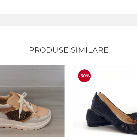
PRODUSE SIMILARE
-50%