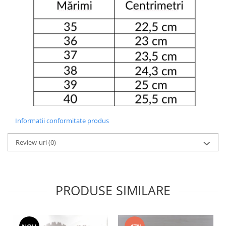
Informatii conformitate produs
Review-uri
(0)
PRODUSE SIMILARE