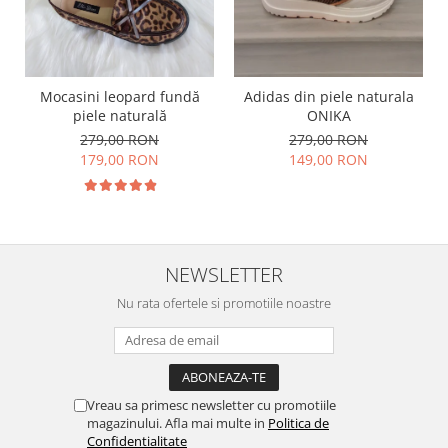
Mocasini leopard fundă
Adidas din piele naturala
piele naturală
ONIKA
279,00 RON
279,00 RON
179,00 RON
149,00 RON
NEWSLETTER
Nu rata ofertele si promotiile noastre
Vreau sa primesc newsletter cu promotiile
magazinului. Afla mai multe in
Politica de
Confidentialitate