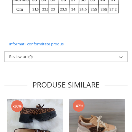
Informatii conformitate produs
Review-uri
(0)
PRODUSE SIMILARE
-47%
-36%