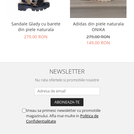
Sandale Glady cu barete
Adidas din piele naturala
din piele naturala
ONIKA
279,00 RON
279,00 RON
149,00 RON
NEWSLETTER
Nu rata ofertele si promotiile noastre
Vreau sa primesc newsletter cu promotiile
magazinului. Afla mai multe in
Politica de
Confidentialitate