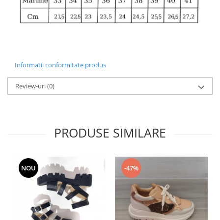
Informatii conformitate produs
Review-uri
(0)
PRODUSE SIMILARE
NOU
-47%