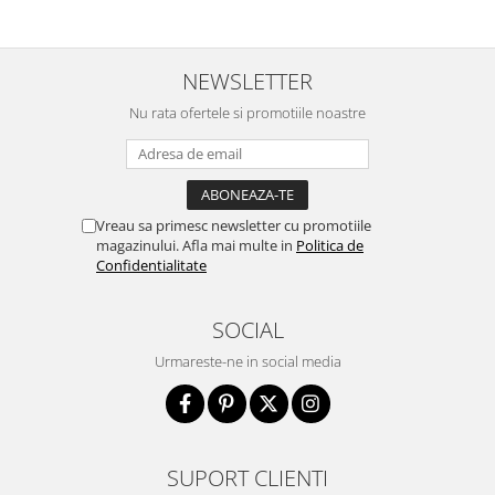
NEWSLETTER
Nu rata ofertele si promotiile noastre
Vreau sa primesc newsletter cu promotiile
magazinului. Afla mai multe in
Politica de
Confidentialitate
SOCIAL
Urmareste-ne in social media
SUPORT CLIENTI