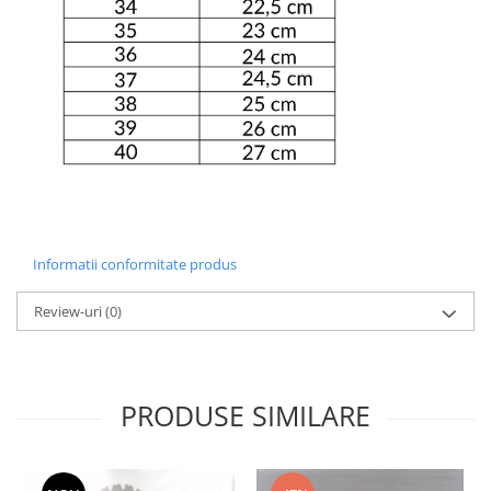
Informatii conformitate produs
Review-uri
(0)
PRODUSE SIMILARE