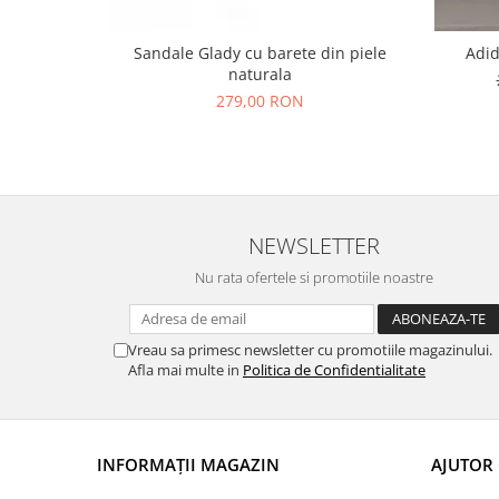
Sandale Glady cu barete din piele
Adid
naturala
279,00 RON
NEWSLETTER
Nu rata ofertele si promotiile noastre
Vreau sa primesc newsletter cu promotiile magazinului.
Afla mai multe in
Politica de Confidentialitate
INFORMAȚII MAGAZIN
AJUTOR 