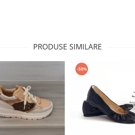
PRODUSE SIMILARE
-50%