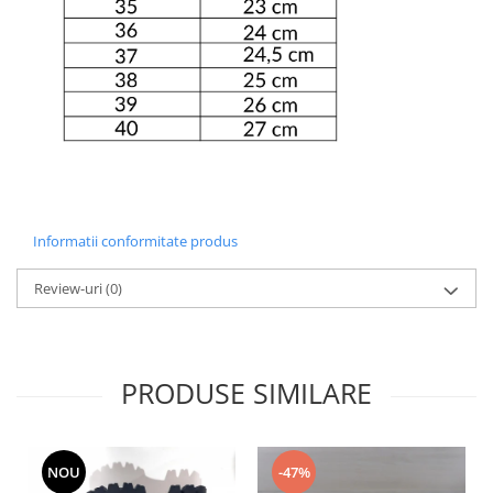
Informatii conformitate produs
Review-uri
(0)
PRODUSE SIMILARE
NOU
-47%