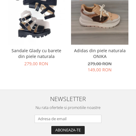
Sandale Glady cu barete
Adidas din piele naturala
din piele naturala
ONIKA
279,00 RON
279,00 RON
149,00 RON
NEWSLETTER
Nu rata ofertele si promotiile noastre