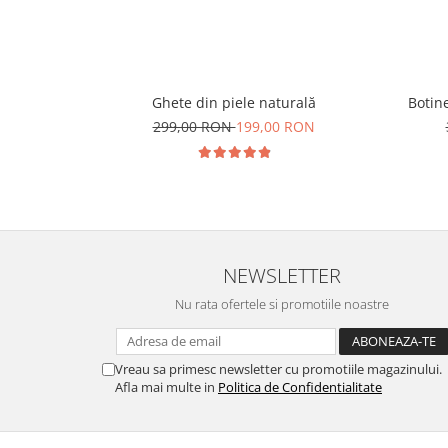
Ghete din piele naturală
Botine
299,00 RON
199,00 RON
NEWSLETTER
Nu rata ofertele si promotiile noastre
Vreau sa primesc newsletter cu promotiile magazinului.
Afla mai multe in
Politica de Confidentialitate