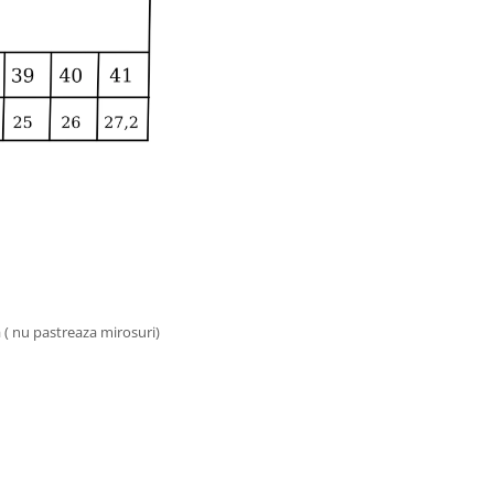
a ( nu pastreaza mirosuri)