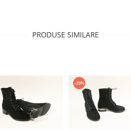
PRODUSE SIMILARE
-29%