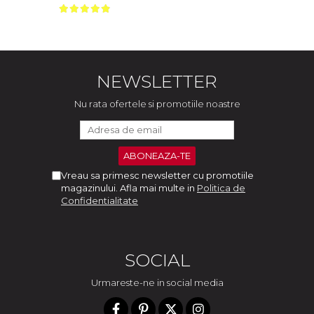
NEWSLETTER
Nu rata ofertele si promotiile noastre
Vreau sa primesc newsletter cu promotiile
magazinului. Afla mai multe in
Politica de
Confidentialitate
SOCIAL
Urmareste-ne in social media