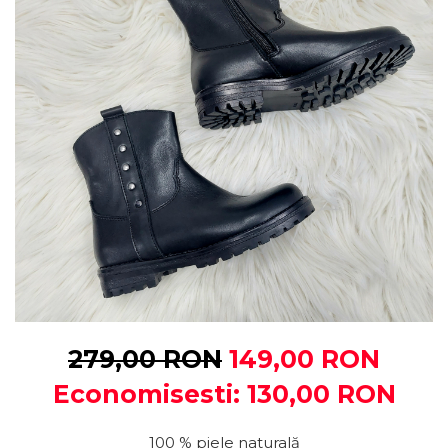
279,00 RON
149,00 RON
Economisesti:
130,00
RON
100 % piele naturală