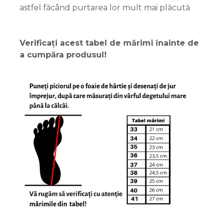
astfel făcând purtarea lor mult mai plăcută
Verificați acest tabel de mărimi înainte de
a cumpăra produsul!