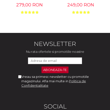
279,00 RON
249,00 RON
NEWSLETTER
Nu rata ofertele si promotiile noastre
Vreau sa primesc newsletter cu promotiile
magazinului. Afla mai multe in
Politica de
Confidentialitate
SOCIAL