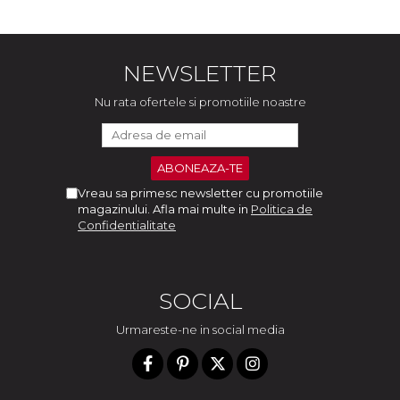
NEWSLETTER
Nu rata ofertele si promotiile noastre
Vreau sa primesc newsletter cu promotiile
magazinului. Afla mai multe in
Politica de
Confidentialitate
SOCIAL
Urmareste-ne in social media