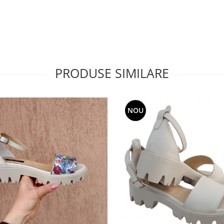
PRODUSE SIMILARE
NOU