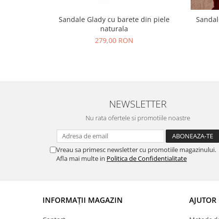
Sandale Glady cu barete din piele
Sandale
naturala
279,00 RON
NEWSLETTER
Nu rata ofertele si promotiile noastre
Vreau sa primesc newsletter cu promotiile magazinului.
Afla mai multe in
Politica de Confidentialitate
INFORMAȚII MAGAZIN
AJUTOR 