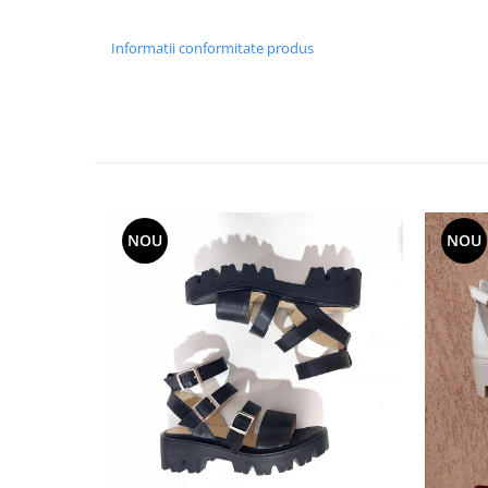
Informatii conformitate produs
NOU
NOU