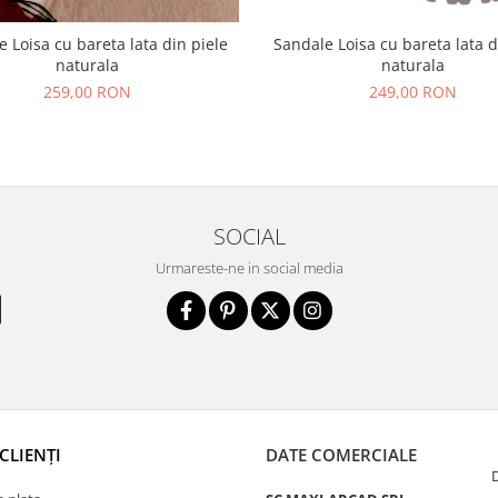
 Loisa cu bareta lata din piele
Sandale Loisa cu bareta lata d
naturala
naturala
259,00 RON
249,00 RON
SOCIAL
Urmareste-ne in social media
CLIENȚI
DATE COMERCIALE