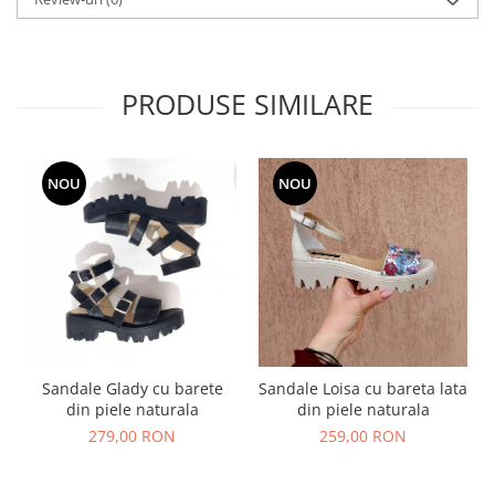
PRODUSE SIMILARE
NOU
NOU
Sandale Glady cu barete
Sandale Loisa cu bareta lata
din piele naturala
din piele naturala
279,00 RON
259,00 RON