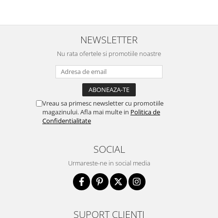
NEWSLETTER
Nu rata ofertele si promotiile noastre
Vreau sa primesc newsletter cu promotiile
magazinului. Afla mai multe in
Politica de
Confidentialitate
SOCIAL
Urmareste-ne in social media
SUPORT CLIENTI