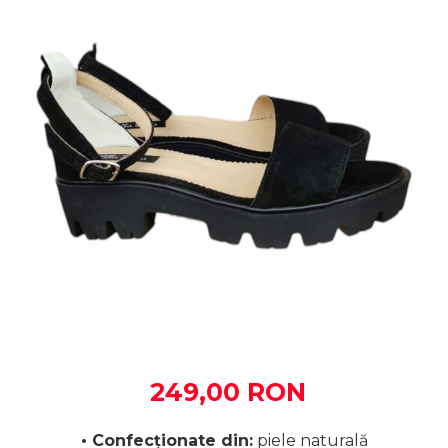
249,00 RON
• Confecționate din:
piele naturală