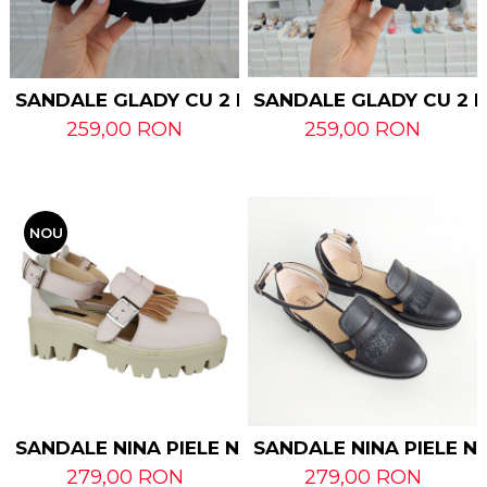
SANDALE GLADY CU 2 BARETE DIN PIELE NAT
SANDALE 
259,00 RON
259,00 RON
NOU
SANDALE NINA PIELE NATURALĂ CU BARETĂ&
SANDALE NINA PIELE 
279,00 RON
279,00 RON