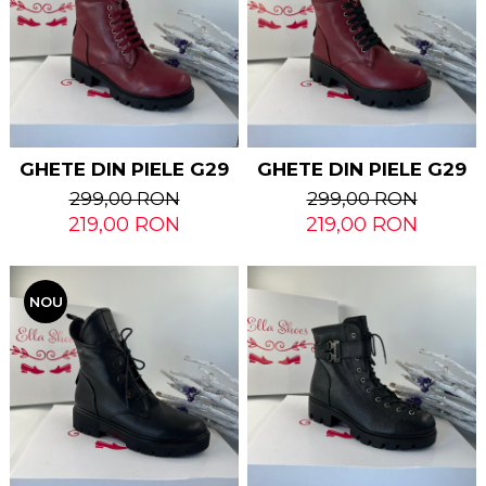
GHETE DIN PIELE G29
GHETE DIN PIELE G29
299,00 RON
299,00 RON
219,00 RON
219,00 RON
NOU