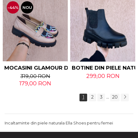
-44%
NOU
MOCASINI GLAMOUR DIN PIELE NATURALĂ
BOTINE DIN PIELE NATU
299,00 RON
319,00 RON
179,00 RON
...
1
2
3
20
Incaltaminte din piele naturala Ella Shoes pentru femei