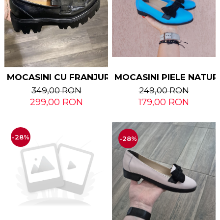
MOCASINI PIELE NATU
MOCASINI CU FRANJURI ASTERIA DIN PIELE NA
249,00 RON
349,00 RON
179,00 RON
299,00 RON
-28%
-28%